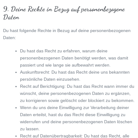
9. Deine Rechte in Bezug auf personenbezogene
Daten
Du hast folgende Rechte in Bezug auf deine personenbezogenen
Daten:
Du hast das Recht zu erfahren, warum deine
personenbezogenen Daten benötigt werden, was damit
passiert und wie lange sie aufbewahrt werden.
Auskunftsrecht: Du hast das Recht deine uns bekannten
persönliche Daten einzusehen.
Recht auf Berichtigung: Du hast das Recht wann immer du
wünscht, deine personenbezogenen Daten zu ergänzen,
zu korrigieren sowie gelöscht oder blockiert zu bekommen.
Wenn du uns deine Einwilligung zur Verarbeitung deiner
Daten erteilst, hast du das Recht diese Einwilligung zu
widerrufen und deine personenbezogenen Daten löschen
zu lassen.
Recht auf Datenübertragbarkeit: Du hast das Recht, alle