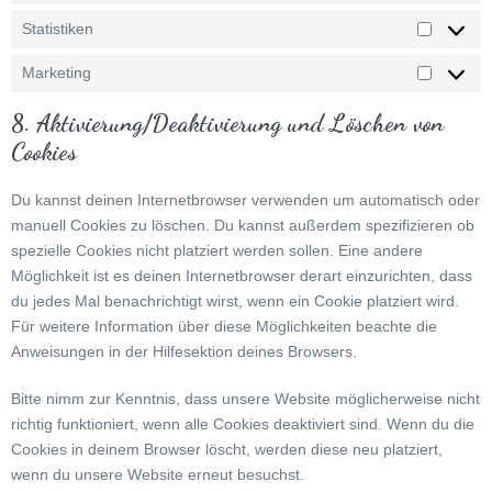
Statistiken
Statistik
Marketing
Marketin
8. Aktivierung/Deaktivierung und Löschen von
Cookies
Du kannst deinen Internetbrowser verwenden um automatisch oder
manuell Cookies zu löschen. Du kannst außerdem spezifizieren ob
spezielle Cookies nicht platziert werden sollen. Eine andere
Möglichkeit ist es deinen Internetbrowser derart einzurichten, dass
du jedes Mal benachrichtigt wirst, wenn ein Cookie platziert wird.
Für weitere Information über diese Möglichkeiten beachte die
Anweisungen in der Hilfesektion deines Browsers.
Bitte nimm zur Kenntnis, dass unsere Website möglicherweise nicht
richtig funktioniert, wenn alle Cookies deaktiviert sind. Wenn du die
Cookies in deinem Browser löscht, werden diese neu platziert,
wenn du unsere Website erneut besuchst.