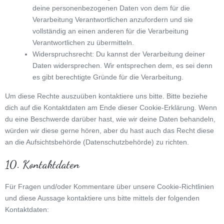
deine personenbezogenen Daten von dem für die
Verarbeitung Verantwortlichen anzufordern und sie
vollständig an einen anderen für die Verarbeitung
Verantwortlichen zu übermitteln.
Widerspruchsrecht: Du kannst der Verarbeitung deiner
Daten widersprechen. Wir entsprechen dem, es sei denn
es gibt berechtigte Gründe für die Verarbeitung.
Um diese Rechte auszuüben kontaktiere uns bitte. Bitte beziehe
dich auf die Kontaktdaten am Ende dieser Cookie-Erklärung. Wenn
du eine Beschwerde darüber hast, wie wir deine Daten behandeln,
würden wir diese gerne hören, aber du hast auch das Recht diese
an die Aufsichtsbehörde (Datenschutzbehörde) zu richten.
10. Kontaktdaten
Für Fragen und/oder Kommentare über unsere Cookie-Richtlinien
und diese Aussage kontaktiere uns bitte mittels der folgenden
Kontaktdaten: