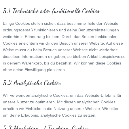
5.1 Technische oder funktionelle Cookies
Einige Cookies stellen sicher, dass bestimmte Teile der Website
ordnungsgemäß funktionieren und deine Benutzereinstellungen
weiterhin in Erinnerung bleiben. Durch das Setzen funktionaler
Cookies erleichtern wir dir den Besuch unserer Website. Auf diese
Weise musst du beim Besuch unserer Website nicht wiederholt
dieselben Informationen eingeben, so bleiben Artikel beispielsweise
in deinem Warenkorb, bis du bezahlst. Wir können diese Cookies
ohne deine Einwilligung platzieren.
5.2 Analytische Cookies
Wir verwenden analytische Cookies, um das Website-Erlebnis für
unsere Nutzer zu optimieren. Mit diesen analytischen Cookies
erhalten wir Einblicke in die Nutzung unserer Website. Wir bitten
um deine Erlaubnis, analytische Cookies zu setzen.
5.3 Marketing- / Tracking-Cookies