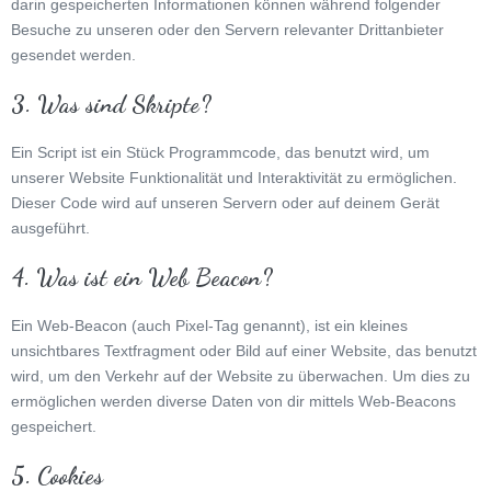
darin gespeicherten Informationen können während folgender
Besuche zu unseren oder den Servern relevanter Drittanbieter
gesendet werden.
3. Was sind Skripte?
Ein Script ist ein Stück Programmcode, das benutzt wird, um
unserer Website Funktionalität und Interaktivität zu ermöglichen.
Dieser Code wird auf unseren Servern oder auf deinem Gerät
ausgeführt.
4. Was ist ein Web Beacon?
Ein Web-Beacon (auch Pixel-Tag genannt), ist ein kleines
unsichtbares Textfragment oder Bild auf einer Website, das benutzt
wird, um den Verkehr auf der Website zu überwachen. Um dies zu
ermöglichen werden diverse Daten von dir mittels Web-Beacons
gespeichert.
5. Cookies