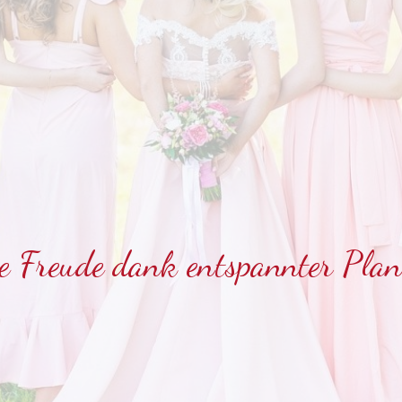
e Freude dank entspannter Pla