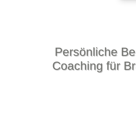
Persönliche Be
Coaching für B