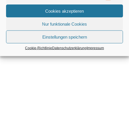
Mitgliederbereich mit
DigiMember
Cookies akzeptieren
Nur funktionale Cookies
Einstellungen speichern
Cookie-Richtlinie
Datenschutzerklärung
Impressum