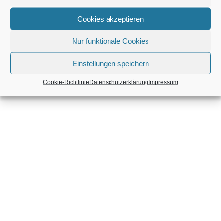
Mitgliederbereich mit
DigiMember
Cookies akzeptieren
Nur funktionale Cookies
Einstellungen speichern
Cookie-Richtlinie
Datenschutzerklärung
Impressum