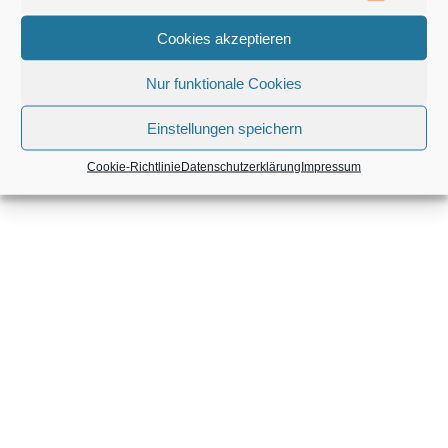
Cookies akzeptieren
Nur funktionale Cookies
Einstellungen speichern
Cookie-Richtlinie
Datenschutzerklärung
Impressum