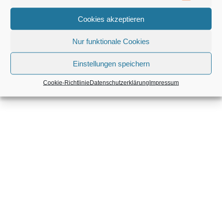
Cookies akzeptieren
Nur funktionale Cookies
Einstellungen speichern
Cookie-Richtlinie
Datenschutzerklärung
Impressum