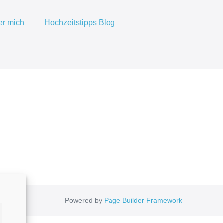
er mich
Hochzeitstipps Blog
Powered by
Page Builder Framework