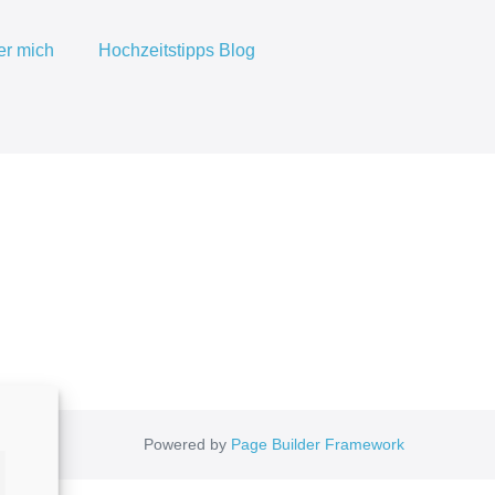
er mich
Hochzeitstipps Blog
Powered by
Page Builder Framework