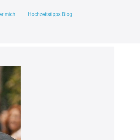
er mich
Hochzeitstipps Blog