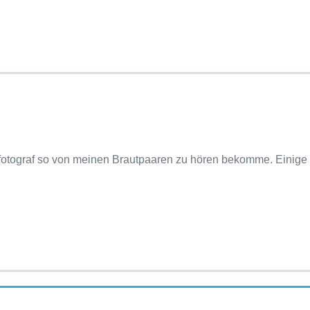
fotograf so von meinen Brautpaaren zu hören bekomme. Einige s