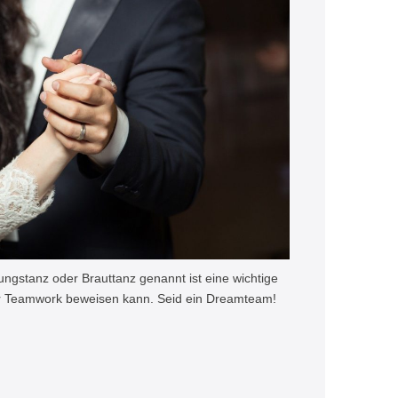
ungstanz oder Brauttanz genannt ist eine wichtige
ar Teamwork beweisen kann. Seid ein Dreamteam!