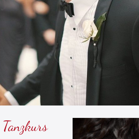
 Tanzkurs