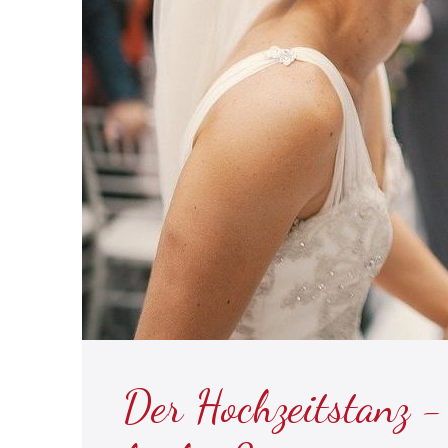
Der Hochzeitstanz -