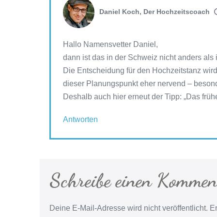
Daniel Koch, Der Hochzeitscoach
Hallo Namensvetter Daniel,
dann ist das in der Schweiz nicht anders al
Die Entscheidung für den Hochzeitstanz wir
dieser Planungspunkt eher nervend – besond
Deshalb auch hier erneut der Tipp: „Das früh
Antworten
Schreibe einen Kommen
Deine E-Mail-Adresse wird nicht veröffentlicht.
Er