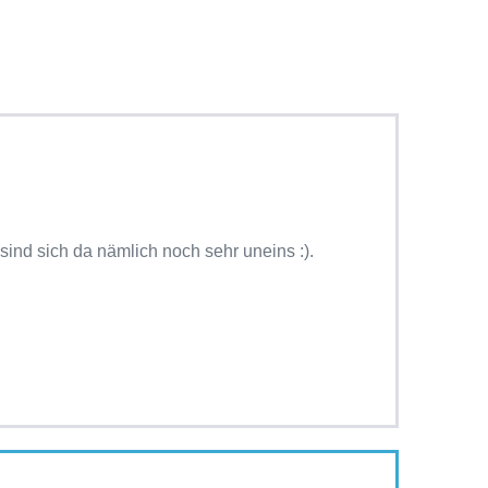
ind sich da nämlich noch sehr uneins :).