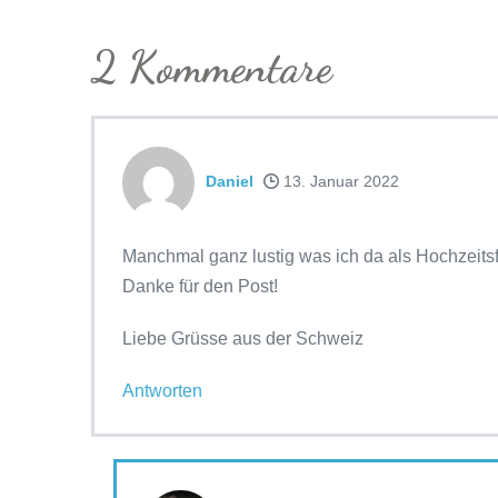
2
Kommentare
Daniel
13. Januar 2022
Manchmal ganz lustig was ich da als Hochzeits
Danke für den Post!
Liebe Grüsse aus der Schweiz
Antworten