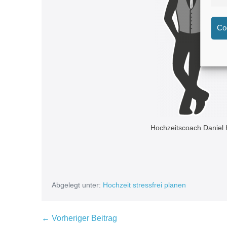
Co
Hochzeitscoach Daniel
Abgelegt unter:
Hochzeit stressfrei planen
← Vorheriger Beitrag