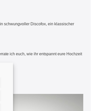
in schwungvoller Discofox, ein klassischer
rrate ich euch, wie ihr entspannt eure Hochzeit