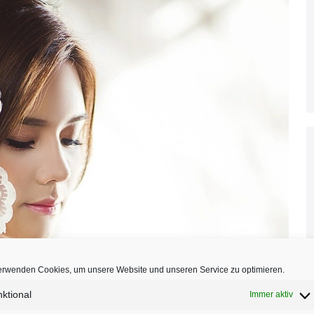
erwenden Cookies, um unsere Website und unseren Service zu optimieren.
ktional
Immer aktiv