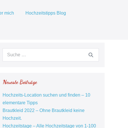
er mich
Hochzeitstipps Blog
Suche
nach:
Neueste Beiträge
Hochzeits-Location suchen und finden – 10
elementare Tipps
Brautkleid 2022 – Ohne Brautkleid keine
Hochzeit.
Hochzeitstage – Alle Hochzeitstage von 1-100