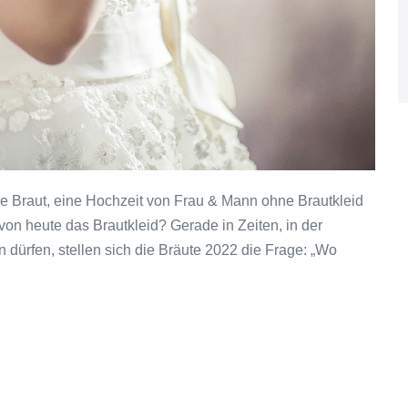
be Braut, eine Hochzeit von Frau & Mann ohne Brautkleid
 von heute das Brautkleid? Gerade in Zeiten, in der
dürfen, stellen sich die Bräute 2022 die Frage: „Wo