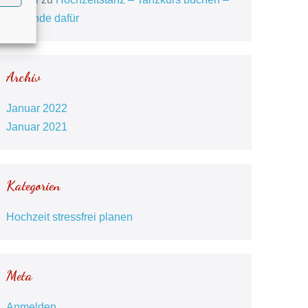
5 Gründe dafür
Archiv
Januar 2022
Januar 2021
Kategorien
Hochzeit stressfrei planen
Meta
Anmelden