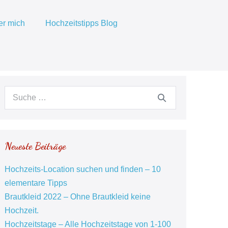
er mich
Hochzeitstipps Blog
Suche
nach:
Neueste Beiträge
Hochzeits-Location suchen und finden – 10
elementare Tipps
Brautkleid 2022 – Ohne Brautkleid keine
Hochzeit.
Hochzeitstage – Alle Hochzeitstage von 1-100